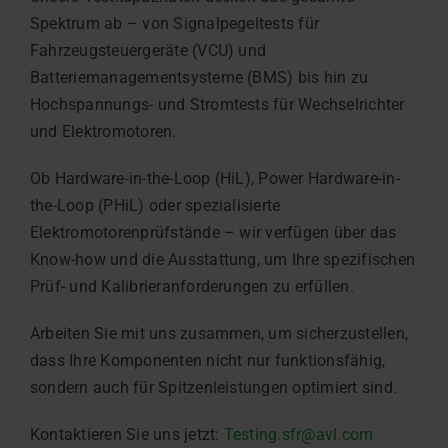
Spektrum ab – von Signalpegeltests für
Fahrzeugsteuergeräte (VCU) und
Batteriemanagementsysteme (BMS) bis hin zu
Hochspannungs- und Stromtests für Wechselrichter
und Elektromotoren.
Ob Hardware-in-the-Loop (HiL), Power Hardware-in-
the-Loop (PHiL) oder spezialisierte
Elektromotorenprüfstände – wir verfügen über das
Know-how und die Ausstattung, um Ihre spezifischen
Prüf- und Kalibrieranforderungen zu erfüllen.
Arbeiten Sie mit uns zusammen, um sicherzustellen,
dass Ihre Komponenten nicht nur funktionsfähig,
sondern auch für Spitzenleistungen optimiert sind.
Kontaktieren Sie uns jetzt:
Testing.sfr@avl.com