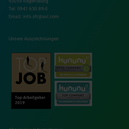
93059 Regensburg
Tel: 0941 630 89-0
Email:
info.sfr@avl.com
Unsere Auszeichnungen