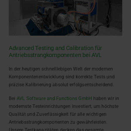
Advanced Testing and Calibration für
Antriebsstrangkomponenten bei AVL
In der heutigen schnelllebigen Welt der modernen
Komponentenentwicklung sind korrekte Tests und
präzise Kalibrierung absolut erfolgsentscheidend.
Bei
AVL Software and Functions GmbH
haben wir in
modernste Testeinrichtungen investiert, um höchste
Qualität und Zuverlässigkeit für alle wichtigen
Antriebsstrangkomponenten zu gewährleisten.
Unsere Testkapazitäten decken das gesamte