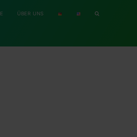
RE
ÜBER UNS