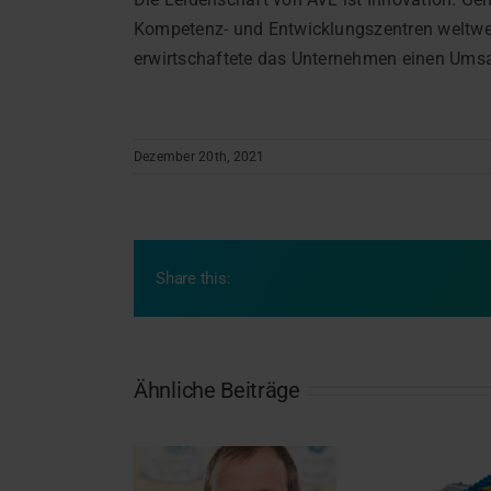
Kompetenz- und Entwicklungszentren weltweit
erwirtschaftete das Unternehmen einen Umsat
Dezember 20th, 2021
Share this:
Ähnliche Beiträge