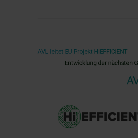
AVL leitet EU Projekt HiEFFICIENT
Entwicklung der nächsten Ge
AV