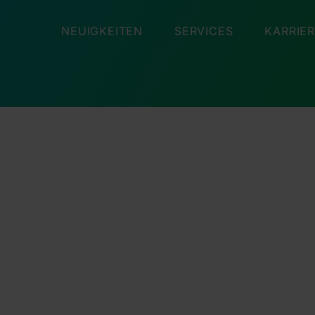
NEUIGKEITEN
SERVICES
KARRIE