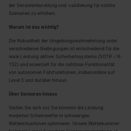
der Sensorentwicklung und -validierung für solche
Szenarien zu erhöhen.
Warum ist das wichtig?
Die Robustheit der Umgebungswahrnehmung unter
verschiedenen Bedingungen ist entscheidend für die
reale Leistung aktiver Sicherheitssysteme (SOTIF / R-
152) und essentiell für die nahtlose Funktionalität
von autonomen Fahrfunktionen, insbesondere auf
Level 3 und darüber hinaus.
Über Sensoren hinaus
Stellen Sie sich vor, Sie könnten die Leistung
moderner Scheinwerfer in schwierigen
Wettersituationen optimieren. Unsere Wetterkammer