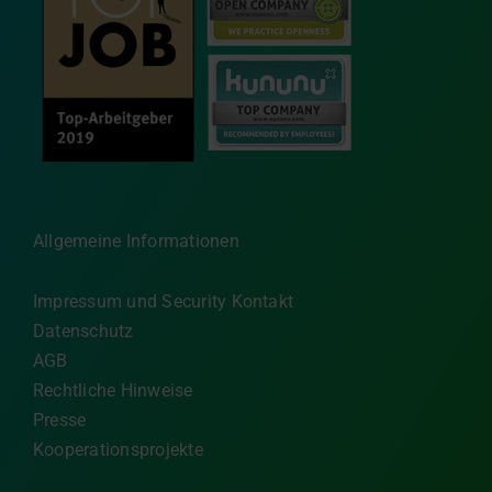
Allgemeine Informationen
Impressum und Security Kontakt
Datenschutz
AGB
Rechtliche Hinweise
Presse
Kooperationsprojekte