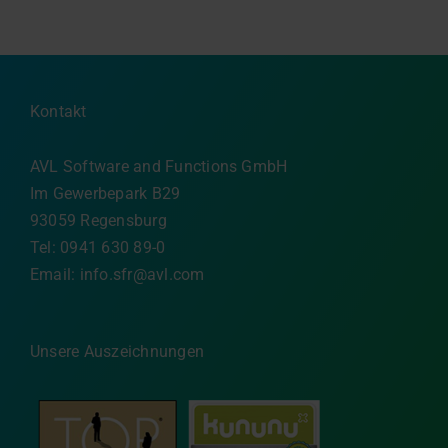
Kontakt
AVL Software and Functions GmbH
Im Gewerbepark B29
93059 Regensburg
Tel: 0941 630 89-0
Email:
info.sfr@avl.com
Unsere Auszeichnungen