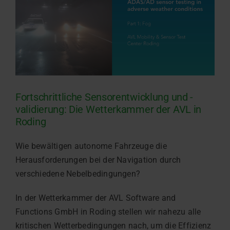
Fortschrittliche Sensorentwicklung und -
validierung: Die Wetterkammer der AVL in
Roding
Wie bewältigen autonome Fahrzeuge die
Herausforderungen bei der Navigation durch
verschiedene Nebelbedingungen?
In der Wetterkammer der AVL Software and
Functions GmbH in Roding stellen wir nahezu alle
kritischen Wetterbedingungen nach, um die Effizienz