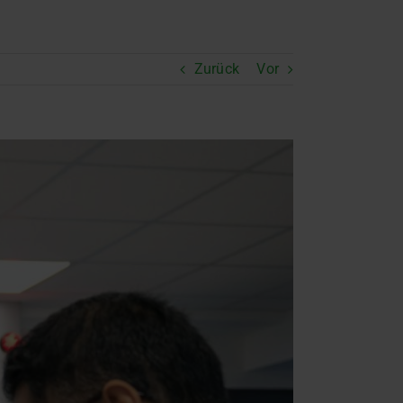
Zurück
Vor