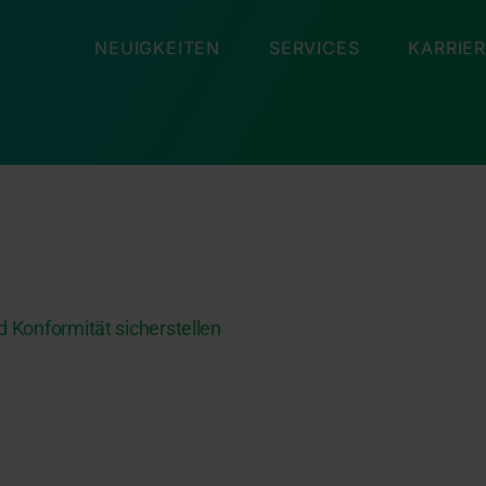
NEUIGKEITEN
SERVICES
KARRIE
 Konformität sicherstellen