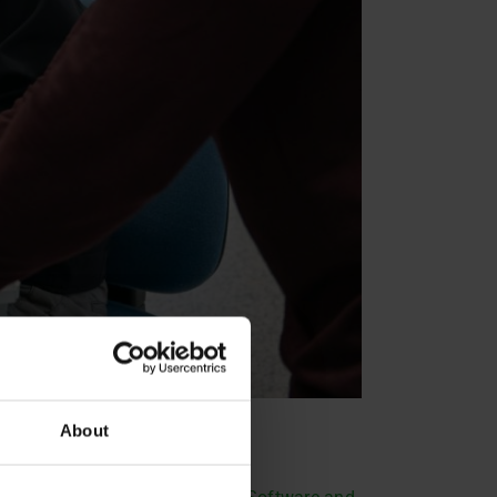
About