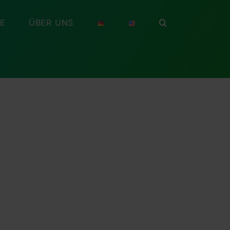
RE
ÜBER UNS