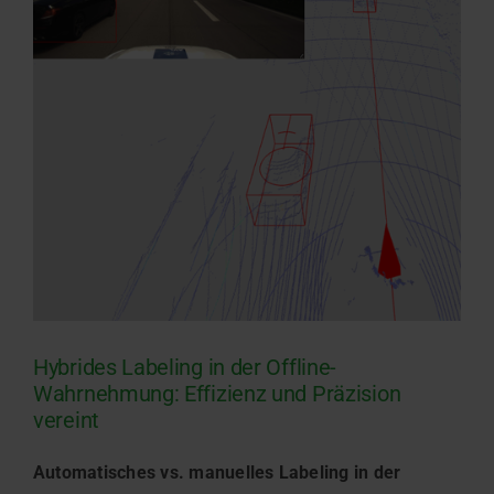
Hybrides Labeling in der Offline-
Wahrnehmung: Effizienz und Präzision
vereint
Automatisches vs. manuelles Labeling in der