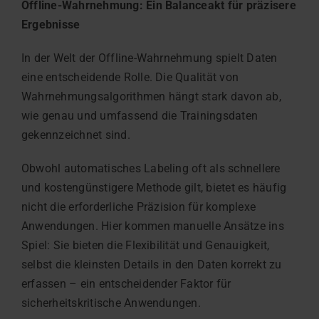
Offline-Wahrnehmung: Ein Balanceakt für präzisere
Ergebnisse
In der Welt der Offline-Wahrnehmung spielt Daten
eine entscheidende Rolle. Die Qualität von
Wahrnehmungsalgorithmen hängt stark davon ab,
wie genau und umfassend die Trainingsdaten
gekennzeichnet sind.
Obwohl automatisches Labeling oft als schnellere
und kostengünstigere Methode gilt, bietet es häufig
nicht die erforderliche Präzision für komplexe
Anwendungen. Hier kommen manuelle Ansätze ins
Spiel: Sie bieten die Flexibilität und Genauigkeit,
selbst die kleinsten Details in den Daten korrekt zu
erfassen – ein entscheidender Faktor für
sicherheitskritische Anwendungen.