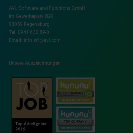
AVL Software and Functions GmbH
Im Gewerbepark B29
93059 Regensburg
Tel: 0941 630 89-0
Email:
info.sfr@avl.com
Unsere Auszeichnungen