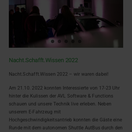
Nacht.Schafft.Wissen 2022
Nacht.Schafft.Wissen 2022 – wir waren dabei!
Am 21.10. 2022 konnten Interessierte von 17-23 Uhr
hinter die Kulissen der AVL Software & Functions
schauen und unsere Technik live erleben. Neben
unserem E-Fahrzeug mit
Hochgeschwindigkeitsantrieb konnten die Gäste eine
Runde mit dem autonomen Shuttle AutBus durch den