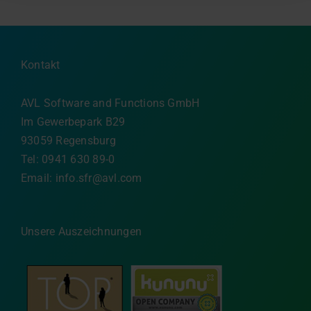
Kontakt
AVL Software and Functions GmbH
Im Gewerbepark B29
93059 Regensburg
Tel: 0941 630 89-0
Email:
info.sfr@avl.com
Unsere Auszeichnungen