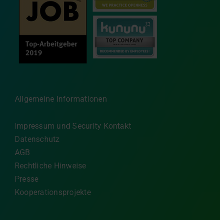
Allgemeine Informationen
Impressum und Security Kontakt
Datenschutz
AGB
Rechtliche Hinweise
Presse
Kooperationsprojekte