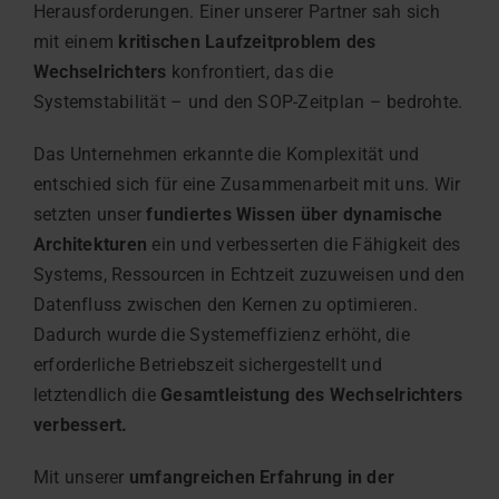
Herausforderungen. Einer unserer Partner sah sich
mit einem
kritischen Laufzeitproblem des
Wechselrichters
konfrontiert, das die
Systemstabilität – und den SOP-Zeitplan – bedrohte.
Das Unternehmen erkannte die Komplexität und
entschied sich für eine Zusammenarbeit mit uns. Wir
setzten unser
fundiertes Wissen über dynamische
Architekturen
ein und verbesserten die Fähigkeit des
Systems, Ressourcen in Echtzeit zuzuweisen und den
Datenfluss zwischen den Kernen zu optimieren.
Dadurch wurde die Systemeffizienz erhöht, die
erforderliche Betriebszeit sichergestellt und
letztendlich die
Gesamtleistung des Wechselrichters
verbessert.
Mit unserer
umfangreichen Erfahrung in der