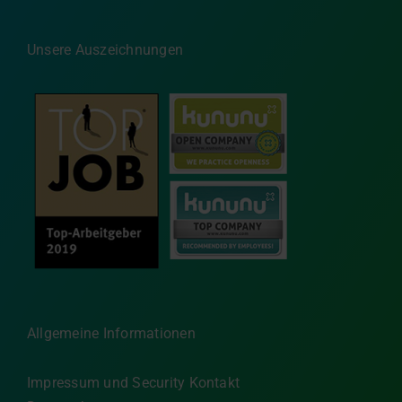
Unsere Auszeichnungen
Allgemeine Informationen
Impressum und Security Kontakt