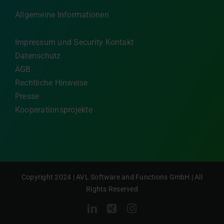
Allgemeine Informationen
Impressum und Security Kontakt
Datenschutz
AGB
Rechtliche Hinweise
Presse
Kooperationsprojekte
Copyright 2024 | AVL Software and Functions GmbH | All
Rights Reserved
LinkedIn
Xing
Instagram