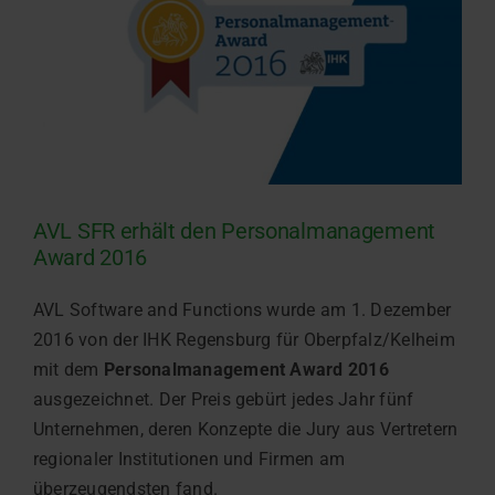
AVL SFR erhält den Personalmanagement
Award 2016
AVL Software and Functions wurde am 1. Dezember
2016 von der IHK Regensburg für Oberpfalz/Kelheim
mit dem
Personalmanagement Award 2016
ausgezeichnet. Der Preis gebürt jedes Jahr fünf
Unternehmen, deren Konzepte die Jury aus Vertretern
regionaler Institutionen und Firmen am
überzeugendsten fand.