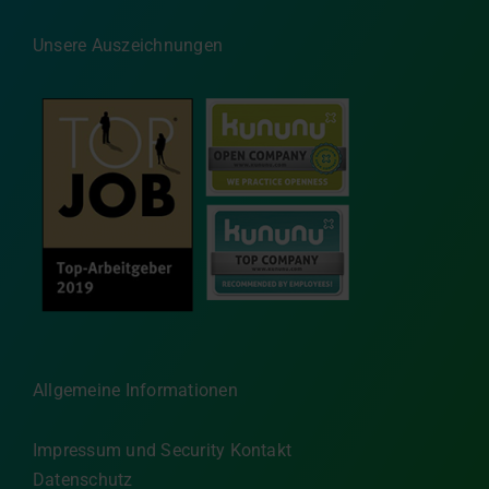
Unsere Auszeichnungen
Allgemeine Informationen
Impressum und Security Kontakt
Datenschutz