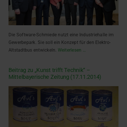
Die Software-Schmiede nutzt eine Industriehalle im
Gewerbepark. Sie soll ein Konzept für den Elektro-
Altstadtbus entwickeln.
Weiterlesen …
Beitrag zu „Kunst trifft Technik“ –
Mittelbayerische Zeitung (17.11.2014)