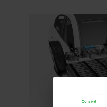
Consent