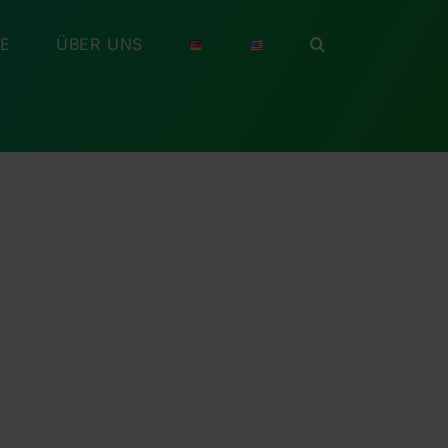
RE
ÜBER UNS