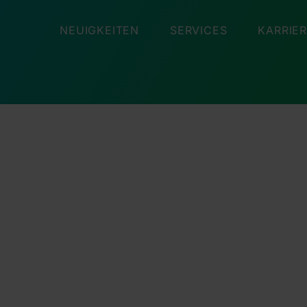
NEUIGKEITEN
SERVICES
KARRIE