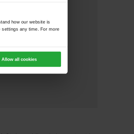
stand how our website is
e settings any time. For more
Allow all cookies