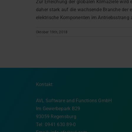
Zur Erreichung der globalen Klimaziele wird 
daher stark auf die wachsende Branche der ele
elektrische Komponenten im Antriebsstrang an.
Oktober 19th, 2018
Kontakt
AVL Software and Functions GmbH
Im Gewerbepark B29
93059 Regensburg
Tel: 0941 630 89-0