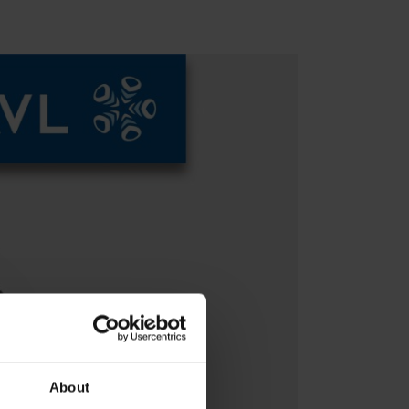
About