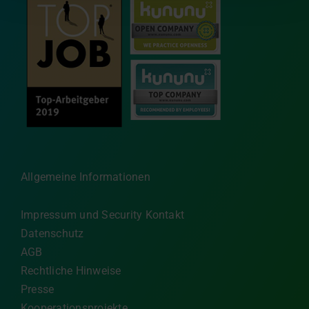
Allgemeine Informationen
Impressum und Security Kontakt
Datenschutz
AGB
Rechtliche Hinweise
Presse
Kooperationsprojekte