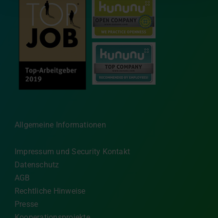
Allgemeine Informationen
Impressum und Security Kontakt
Datenschutz
AGB
Rechtliche Hinweise
Presse
Kooperationsprojekte