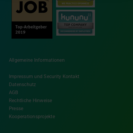
Allgemeine Informationen
Impressum und Security Kontakt
Datenschutz
AGB
Rechtliche Hinweise
Presse
Kooperationsprojekte