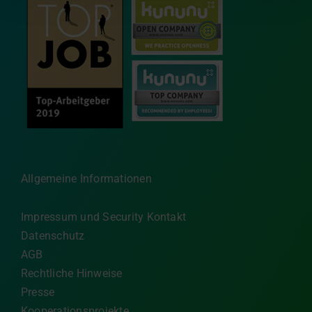
Allgemeine Informationen
Impressum und Security Kontakt
Datenschutz
AGB
Rechtliche Hinweise
Presse
Kooperationsprojekte