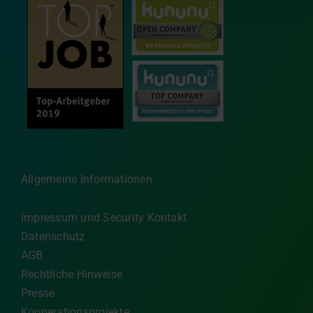
Allgemeine Informationen
Impressum und Security Kontakt
Datenschutz
AGB
Rechtliche Hinweise
Presse
Kooperationsprojekte