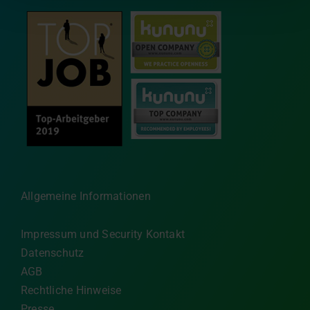
Allgemeine Informationen
Impressum und Security Kontakt
Datenschutz
AGB
Rechtliche Hinweise
Presse