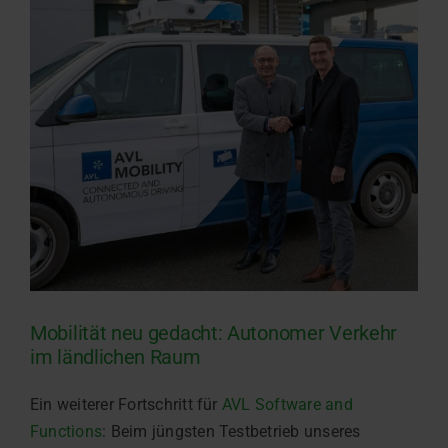
Mobilität neu gedacht: Autonomer Verkehr
im ländlichen Raum
Ein weiterer Fortschritt für
AVL Software and
Functions
: Beim jüngsten Testbetrieb unseres