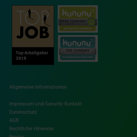
Allgemeine Informationen
Impressum und Security Kontakt
Datenschutz
AGB
Rechtliche Hinweise
Presse