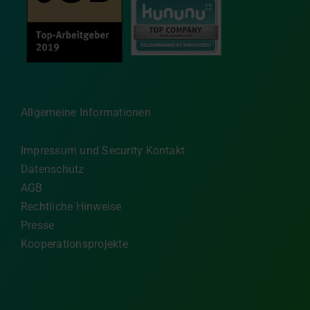
Allgemeine Informationen
Impressum und Security Kontakt
Datenschutz
AGB
Rechtliche Hinweise
Presse
Kooperationsprojekte