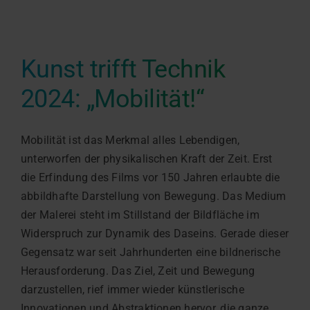
Kunst trifft Technik
2024: „Mobilität!“
Mobilität ist das Merkmal alles Lebendigen,
unterworfen der physikalischen Kraft der Zeit. Erst
die Erfindung des Films vor 150 Jahren erlaubte die
abbildhafte Darstellung von Bewegung. Das Medium
der Malerei steht im Stillstand der Bildfläche im
Widerspruch zur Dynamik des Daseins. Gerade dieser
Gegensatz war seit Jahrhunderten eine bildnerische
Herausforderung. Das Ziel, Zeit und Bewegung
darzustellen, rief immer wieder künstlerische
Innovationen und Abstraktionen hervor, die ganze