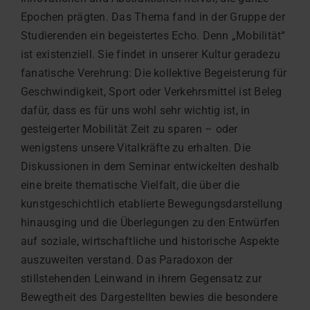
Epochen prägten. Das Thema fand in der Gruppe der
Studierenden ein begeistertes Echo. Denn „Mobilität“
ist existenziell. Sie findet in unserer Kultur geradezu
fanatische Verehrung: Die kollektive Begeisterung für
Geschwindigkeit, Sport oder Verkehrsmittel ist Beleg
dafür, dass es für uns wohl sehr wichtig ist, in
gesteigerter Mobilität Zeit zu sparen – oder
wenigstens unsere Vitalkräfte zu erhalten. Die
Diskussionen in dem Seminar entwickelten deshalb
eine breite thematische Vielfalt, die über die
kunstgeschichtlich etablierte Bewegungsdarstellung
hinausging und die Überlegungen zu den Entwürfen
auf soziale, wirtschaftliche und historische Aspekte
auszuweiten verstand. Das Paradoxon der
stillstehenden Leinwand in ihrem Gegensatz zur
Bewegtheit des Dargestellten bewies die besondere