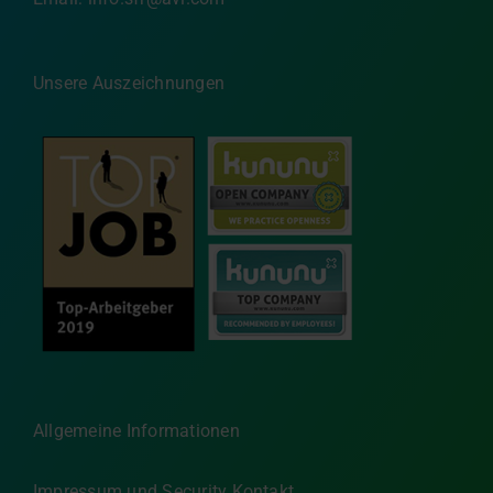
Unsere Auszeichnungen
Allgemeine Informationen
Impressum und Security Kontakt