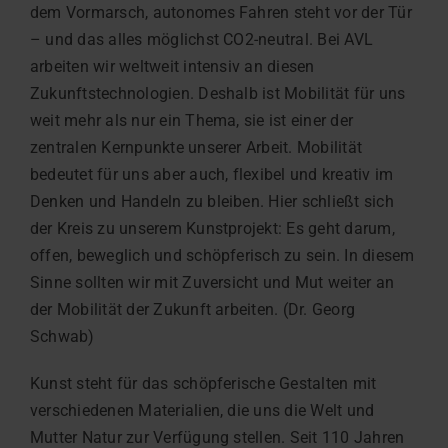
dem Vormarsch, autonomes Fahren steht vor der Tür
– und das alles möglichst CO2-neutral. Bei AVL
arbeiten wir weltweit intensiv an diesen
Zukunftstechnologien. Deshalb ist Mobilität für uns
weit mehr als nur ein Thema, sie ist einer der
zentralen Kernpunkte unserer Arbeit. Mobilität
bedeutet für uns aber auch, flexibel und kreativ im
Denken und Handeln zu bleiben. Hier schließt sich
der Kreis zu unserem Kunstprojekt: Es geht darum,
offen, beweglich und schöpferisch zu sein. In diesem
Sinne sollten wir mit Zuversicht und Mut weiter an
der Mobilität der Zukunft arbeiten. (Dr. Georg
Schwab)
Kunst steht für das schöpferische Gestalten mit
verschiedenen Materialien, die uns die Welt und
Mutter Natur zur Verfügung stellen. Seit 110 Jahren