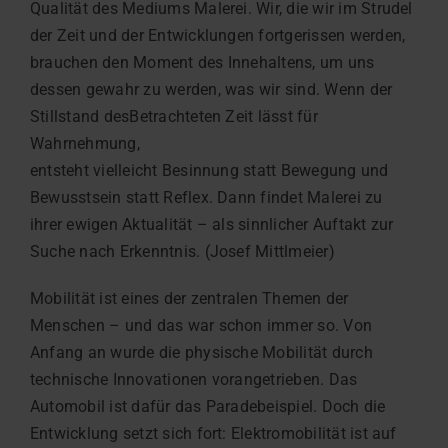
Qualität des Mediums Malerei. Wir, die wir im Strudel
der Zeit und der Entwicklungen fortgerissen werden,
brauchen den Moment des Innehaltens, um uns
dessen gewahr zu werden, was wir sind. Wenn der
Stillstand desBetrachteten Zeit lässt für
Wahrnehmung,
entsteht vielleicht Besinnung statt Bewegung und
Bewusstsein statt Reflex. Dann findet Malerei zu
ihrer ewigen Aktualität – als sinnlicher Auftakt zur
Suche nach Erkenntnis. (Josef Mittlmeier)
Mobilität ist eines der zentralen Themen der
Menschen – und das war schon immer so. Von
Anfang an wurde die physische Mobilität durch
technische Innovationen vorangetrieben. Das
Automobil ist dafür das Paradebeispiel. Doch die
Entwicklung setzt sich fort: Elektromobilität ist auf