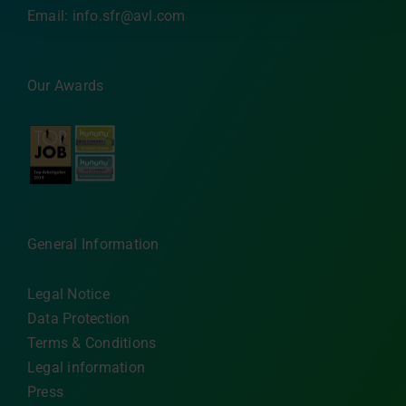
Email:
info.sfr@avl.com
Our Awards
General Information
Legal Notice
Data Protection
Terms & Conditions
Legal information
Press